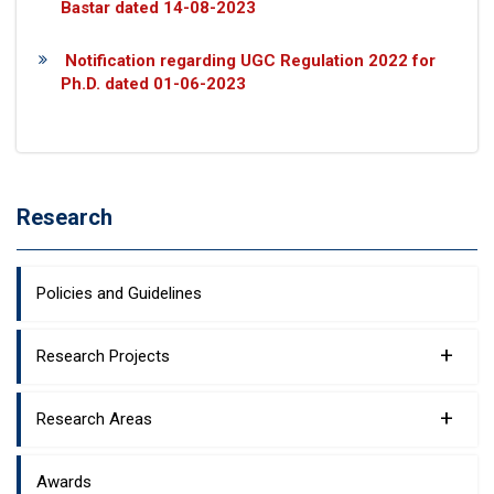
Bastar dated 14-08-2023
Notification regarding UGC Regulation 2022 for
Ph.D. dated 01-06-2023
Research
Policies and Guidelines
+
Research Projects
+
Research Areas
Awards