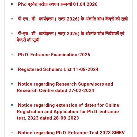
Phd प्रवेश परीक्षा स्थगन सम्बन्धी 01.04.2026
पी-एच . डी . कार्यक्रम ( सत्र 2026) के अंतर्गत शोध केंद्रों की सूची
पी-एच . डी . कार्यक्रम ( सत्र 2026) के अंतर्गत शोध निर्देशकों एवं
केंद्रों की सूची
Ph.D. Entrance Examination-2026
Registered Scholars List 11-08-2024
Notice regarding Research Supervisors and
Research Centre dated 27-02-2024
Notice regarding extension of dates for Online
Registration and Application for Ph.D. entrance
test, 2023 dated 28-08-2023
Notice regarding Ph.D. Entrance Test 2023 SMKV