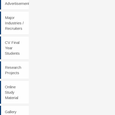
Advertisement
Major
Industries /
Recruiters
CV Final
Year
Students
Research
Projects
Online
Study
Material
Gallery