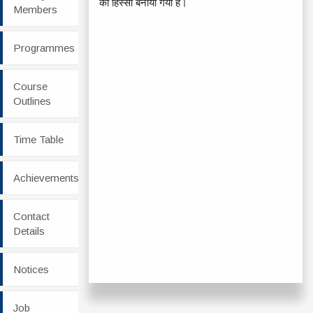
का हिस्सा बनाया गया है।
Members
Programmes
Course
Outlines
Time Table
Achievements
Contact
Details
Notices
Job